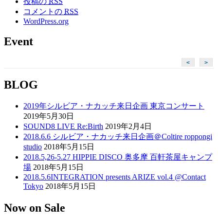
投稿の
RSS
コメントの
RSS
WordPress.org
Event
<
>
BLOG
2019年シルビア・ナカッチ来日企画 東京コンサート
2019年5月30日
SOUND8 LIVE Re:Birth
2019年2月4日
2018.6.6 シルビア・ナカッチ来日企画＠Coltire roppongi
studio
2018年5月15日
2018.5,26-5.27 HIPPIE DISCO 奥多摩 百軒茶屋キャンプ
場
2018年5月15日
2018.5.6INTEGRATION presents ARIZE vol.4 @Contact
Tokyo
2018年5月15日
Now on Sale