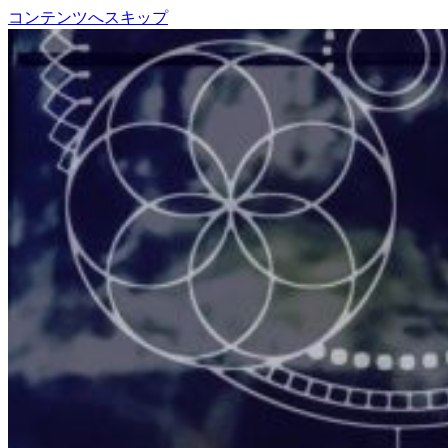
コンテンツへスキップ