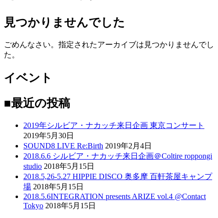
見つかりませんでした
ごめんなさい。指定されたアーカイブは見つかりませんでし
た。
イベント
■最近の投稿
2019年シルビア・ナカッチ来日企画 東京コンサート
2019年5月30日
SOUND8 LIVE Re:Birth
2019年2月4日
2018.6.6 シルビア・ナカッチ来日企画＠Coltire roppongi
studio
2018年5月15日
2018.5,26-5.27 HIPPIE DISCO 奥多摩 百軒茶屋キャンプ
場
2018年5月15日
2018.5.6INTEGRATION presents ARIZE vol.4 @Contact
Tokyo
2018年5月15日