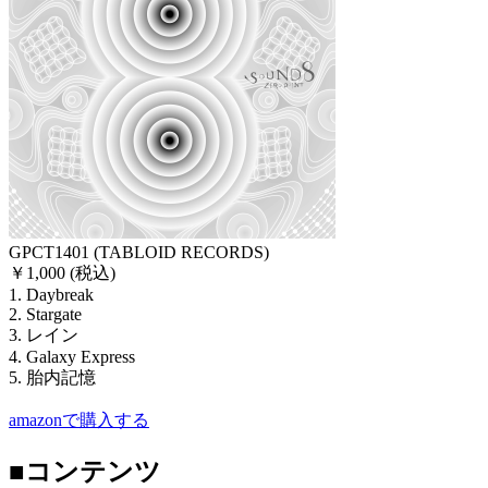
GPCT1401 (TABLOID RECORDS)
￥1,000 (税込)
1. Daybreak
2. Stargate
3. レイン
4. Galaxy Express
5. 胎内記憶
amazonで購入する
■コンテンツ