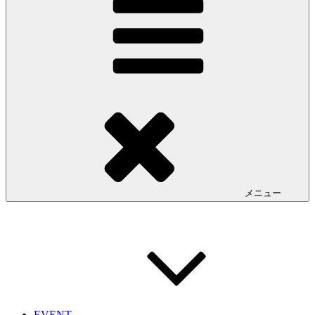
メニュー
EVENT