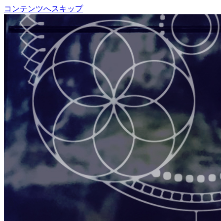
コンテンツへスキップ